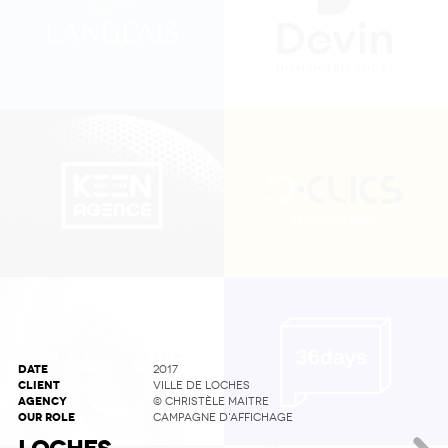
DATE
2017
CLIENT
VILLE DE LOCHES
AGENCY
© CHRISTÈLE MAITRE
OUR ROLE
CAMPAGNE D'AFFICHAGE