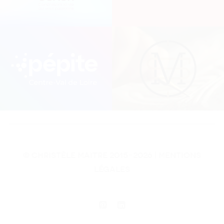
©
Christèle Maitre
2015-2026 |
Mentions
légales